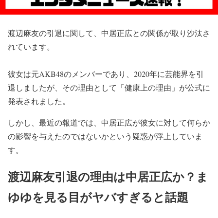
渡辺麻友の引退に関して、中居正広との関係が取り沙汰さ
れています。
彼女は元AKB48のメンバーであり、2020年に芸能界を引
退しましたが、その理由として「健康上の理由」が公式に
発表されました。
しかし、最近の報道では、中居正広が彼女に対して何らか
の影響を与えたのではないかという疑惑が浮上していま
す。
渡辺麻友引退の理由は中居正広か？ま
ゆゆを見る目がヤバすぎると話題