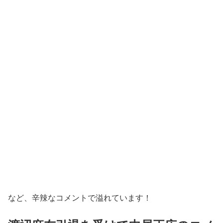
など、辛辣なコメントで溢れています！