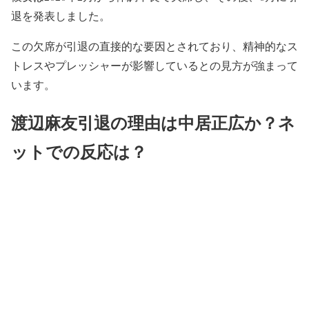
退を発表しました。
この欠席が引退の直接的な要因とされており、精神的なス
トレスやプレッシャーが影響しているとの見方が強まって
います。
渡辺麻友引退の理由は中居正広か？ネ
ットでの反応は？