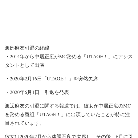
渡部麻友引退の経緯
・2014年から中居正広がMC務める「UTAGE！」にアシス
タントとして出演
・2020年2月16日「UTAGE！」を突然欠席
・2020年6月1日 引退を発表
渡辺麻友の引退に関する報道では、彼女が中居正広のMC
を務める番組「UTAGE！」に出演していたことが特に注
目されています。
彼女は2020年2月から体調不良で欠席し、その後、6月に引