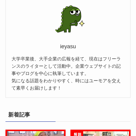
ieyasu
大学卒業後、大手企業の広報を経て、現在はフリーラ
ンスのライターとして活動中。企業ウェブサイトの記
事やブログを中心に執筆しています。
気になる話題をわかりやすく、時にはユーモアを交え
て素早くお届けします！
新着記事