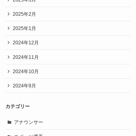
2025年2月
2025年1月
2024年12月
2024年11月
2024年10月
2024年9月
カテゴリー
アナウンサー