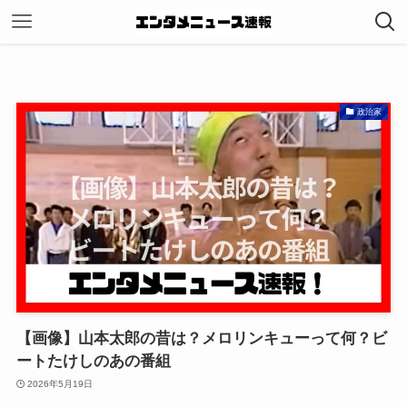
政治家
【画像】山本太郎の昔は？メロリンキューって何？ビ
ートたけしのあの番組
2026年5月19日