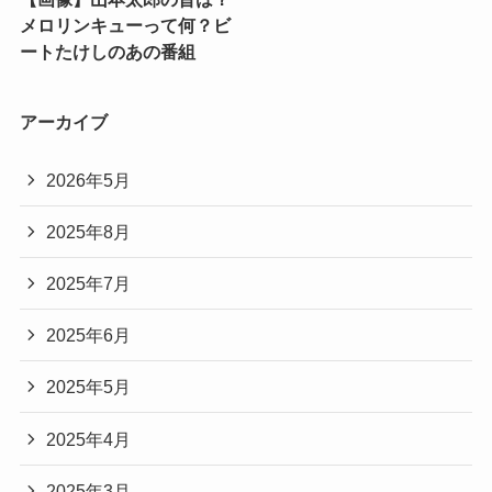
メロリンキューって何？ビ
ートたけしのあの番組
アーカイブ
2026年5月
2025年8月
2025年7月
2025年6月
2025年5月
2025年4月
2025年3月