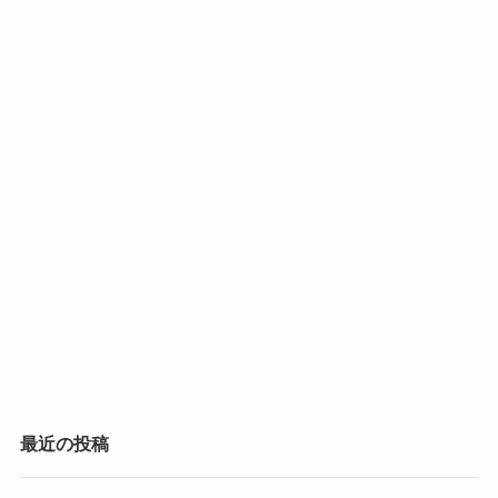
最近の投稿