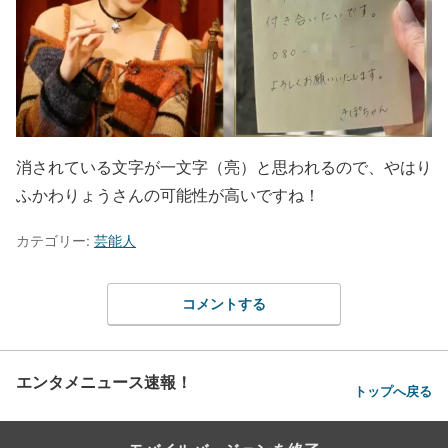
消されている文字が一文字（亮）と思われるので、やはり
ふかわりょうさんの可能性が高いですね！
カテゴリー:
芸能人
コメントする
エンタメニュース速報！
トップへ戻る