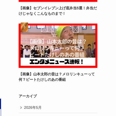
【画像】セブンイレブン上げ底弁当5選！弁当だ
けじゃなくこんなものまで！
【画像】山本太郎の昔は？メロリンキューって
何？ビートたけしのあの番組
アーカイブ
2026年5月