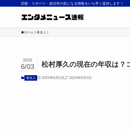
芸能・スポーツ・政治等の気になる情報をいち早く提供します！
ホーム
著名人
2025
松村厚久の現在の年収は？
6/03
2025年6月2日
2025年6月3日
著名人