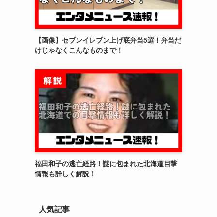
【画像】セブンイレブン上げ底弁当5選！弁当だ
けじゃなくこんなものまで！
福田和子の逃亡経路！謎に包まれた北海道目撃
情報も詳しく解説！
人気記事