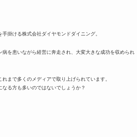
を手掛ける株式会社ダイヤモンドダイニング。
ン病を患いながら経営に奔走され、大変大きな成功を収められ
これまで多くのメディアで取り上げられています。
になる方も多いのではないでしょうか？