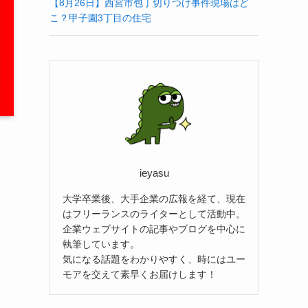
【8月26日】西宮市包丁切りつけ事件現場はど
こ？甲子園3丁目の住宅
ieyasu
大学卒業後、大手企業の広報を経て、現在
はフリーランスのライターとして活動中。
企業ウェブサイトの記事やブログを中心に
執筆しています。
気になる話題をわかりやすく、時にはユー
モアを交えて素早くお届けします！