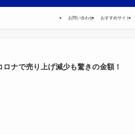
お問い合わせ
おすすめサイト
コロナで売り上げ減少も驚きの金額！