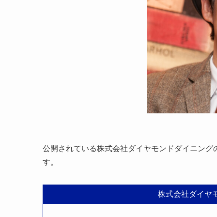
公開されている株式会社ダイヤモンドダイニング
す。
株式会社ダイヤ