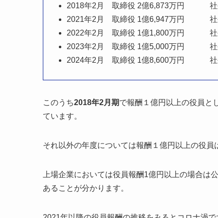
2018年2月 取締役 2億6,873万円
社外役
2021年2月 取締役 1億6,947万円 社外
2022年2月 取締役 1億1,800万円 社外
2023年2月 取締役 1億5,000万円 社外
2024年2月 取締役 1億8,600万円 社
このうち
2018年2月期
で報酬１億円以上の役員と
ています。
それ以外の年度については報酬１億円以上の役員
上場企業においては役員報酬1億円以上の場合は
あることが分かります。
2021年以降の役員報酬の推移をみるとコロナ渦