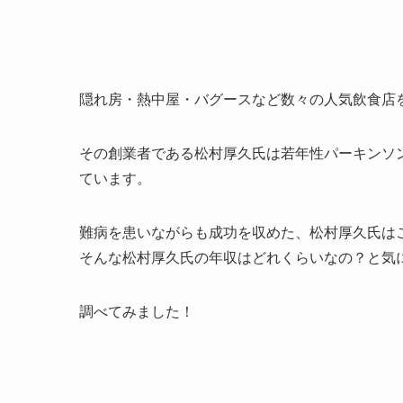
隠れ房・熱中屋・バグースなど数々の人気飲食店
その創業者である松村厚久氏は若年性パーキンソ
ています。
難病を患いながらも成功を収めた、松村厚久氏は
そんな松村厚久氏の年収はどれくらいなの？と気
調べてみました！