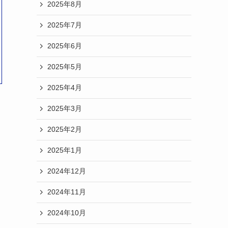
2025年8月
2025年7月
2025年6月
2025年5月
2025年4月
2025年3月
2025年2月
2025年1月
2024年12月
2024年11月
2024年10月