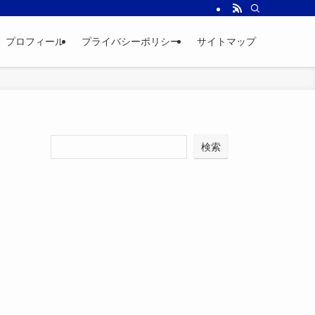
プロフィール
プライバシーポリシー
サイトマップ
検索