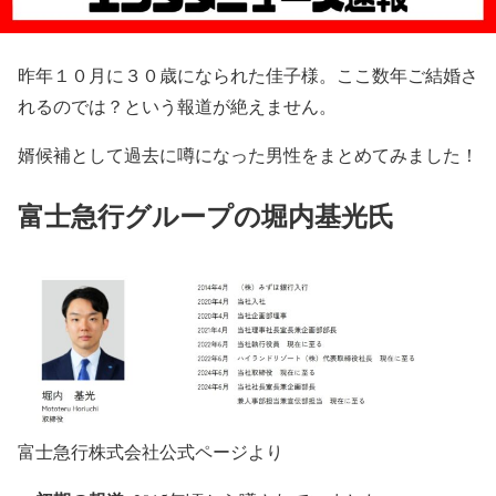
昨年１０月に３０歳になられた佳子様。ここ数年ご結婚さ
れるのでは？という報道が絶えません。
婿候補として過去に噂になった男性をまとめてみました！
富士急行グループの堀内基光氏
富士急行株式会社公式ページより