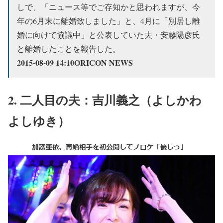
しで、「ニュース等でご存知かと思われますが、今
年の6月末に離婚致しました」と、4月に「別居し離
婚に向けて協議中」と公表していた夫・安藤陽彦氏
と離婚したことを報告した。
2015-08-09 14:10ORICON NEWS
2. 二人目の夫：吉川義之（よしかわ
よしゆき）