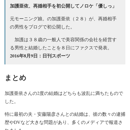
加護亜依、再婚相手を初公開してノロケ「優しっ」
元モーニング娘。の加護亜依（２８）が、再婚相手
の男性をブログで初公開した。
加護は３８歳の一般人で美容関係の会社を経営す
る男性と結婚したことを８日にファクスで発表。
2016年8月9日：日刊スポーツ
まとめ
加護亜依さんの2度の結婚はどちらも波乱に満ちたもので
した。
特に最初の夫・安藤陽彦さんとの結婚は、彼の数々の逮捕
歴やDVなど大きな問題があり、多くのメディアで報道さ