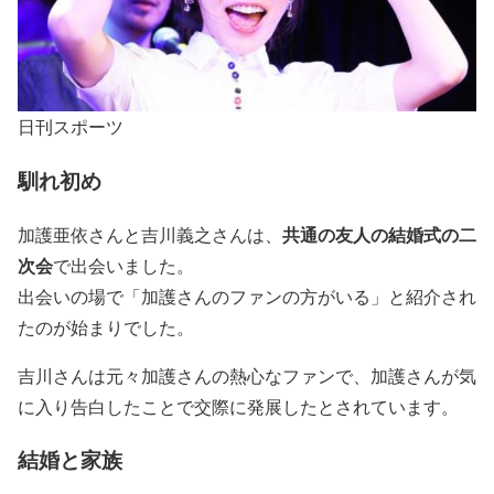
日刊スポーツ
馴れ初め
共通の友人の結婚式の二
加護亜依さんと吉川義之さんは、
次会
で出会いました。
出会いの場で「加護さんのファンの方がいる」と紹介され
たのが始まりでした。
吉川さんは元々加護さんの熱心なファンで、加護さんが気
に入り告白したことで交際に発展したとされています。
結婚と家族