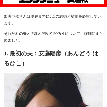
加護亜依さんは現在までに2回の結婚と離婚を経験してい
ます。
それぞれの夫との馴れ初めや関係性について、詳細にまと
めました。
1. 最初の夫：安藤陽彦（あんどう は
るひこ）