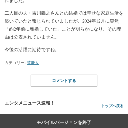
れました。
二人目の夫・吉川義之さんとの結婚では幸せな家庭生活を
築いていたと報じられていましたが、2024年12月に突然
「約2年前に離婚していた」ことが明らかになり、その理
由は公表されていません。
今後の活躍に期待ですね。
カテゴリー:
芸能人
コメントする
エンタメニュース速報！
トップへ戻る
モバイルバージョンを終了