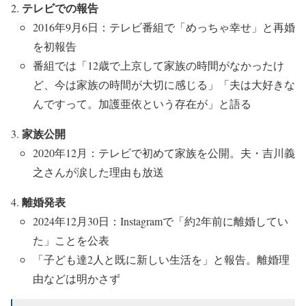
テレビでの報告
2016年9月6日：テレビ番組で「めっちゃ幸せ」と再婚
を初報告
番組では「12歳で上京して家族の時間がなかったけ
ど、今は家族の時間が大切に感じる」「夫は大好きな
んですって。加護亜依という存在が」と語る
家族公開
2020年12月：テレビで初めて家族を公開。夫・吉川義
之さんが涙した理由も放送
離婚発表
2024年12月30日：Instagramで「約2年前に離婚してい
た」ことを公表
「子ども達2人と既に新しい生活を」と報告。離婚理
由などは明かさず