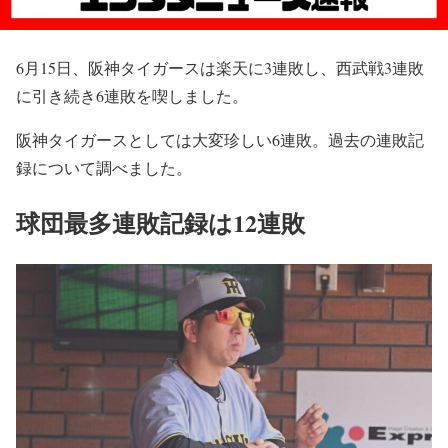
6月15日、阪神タイガースは楽天に3連敗し、西武戦3連敗
に引き続き6連敗を喫しました。
阪神タイガースとしては大変珍しい6連敗。過去の連敗記
録について調べました。
球団最多連敗記録は12連敗