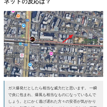
ネットの反応は？
ガス爆発だとしたら相当な威力だと思います。 一瞬
で炎に包まれ、爆風も相当なものになっているんで
しょう。とにかく逃げ遅れた方々の安否が気がかり