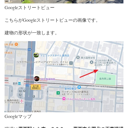
Googleストリートビュー
こちらがGoogleストリートビューの画像です。
建物の形状が一致します。
Googleマップ