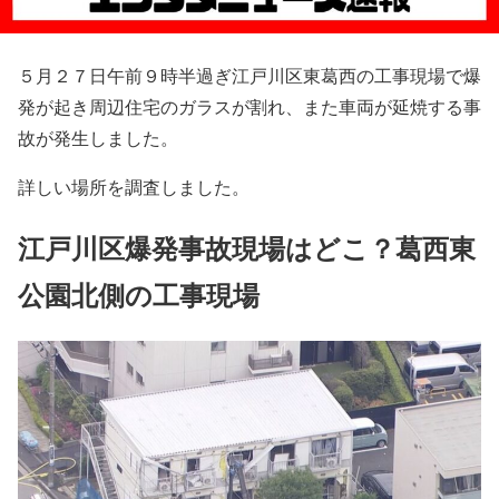
５月２７日午前９時半過ぎ江戸川区東葛西の工事現場で爆
発が起き周辺住宅のガラスが割れ、また車両が延焼する事
故が発生しました。
詳しい場所を調査しました。
江戸川区爆発事故現場はどこ？葛西東
公園北側の工事現場