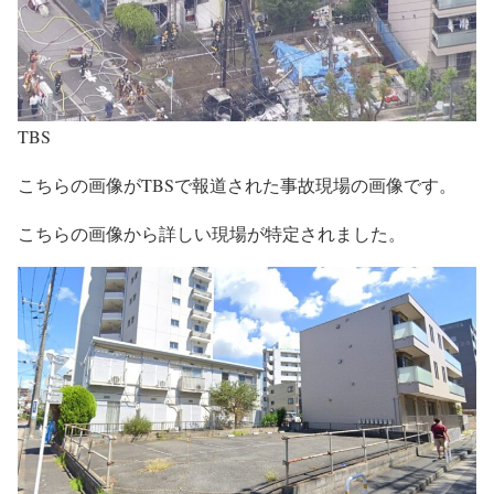
TBS
こちらの画像がTBSで報道された事故現場の画像です。
こちらの画像から詳しい現場が特定されました。