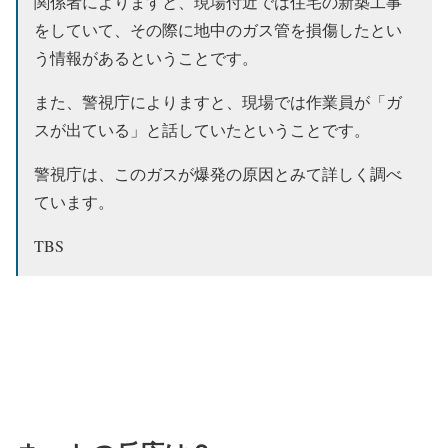
関係者によりますと、現場付近では住宅の新築工事
をしていて、その際に地中のガス管を損傷したとい
う情報があるということです。
また、警視庁によりますと、現場では作業員が「ガ
スが出ている」と話していたということです。
警視庁は、このガスが爆発の原因とみて詳しく調べ
ています。
TBS