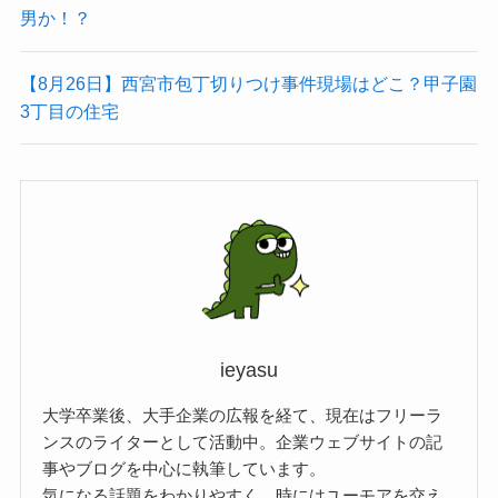
男か！？
【8月26日】西宮市包丁切りつけ事件現場はどこ？甲子園
3丁目の住宅
ieyasu
大学卒業後、大手企業の広報を経て、現在はフリーラ
ンスのライターとして活動中。企業ウェブサイトの記
事やブログを中心に執筆しています。
気になる話題をわかりやすく、時にはユーモアを交え