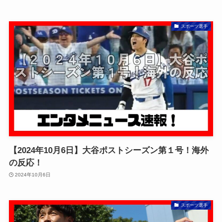
スポーツ選手
【2024年10月6日】大谷ポストシーズン第１号！海外
の反応！
2024年10月6日
スポーツ選手