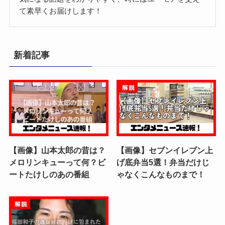
て素早くお届けします！
新着記事
【画像】山本太郎の昔は？
【画像】セブンイレブン上
メロリンキューって何？ビ
げ底弁当5選！弁当だけじ
ートたけしのあの番組
ゃなくこんなものまで！