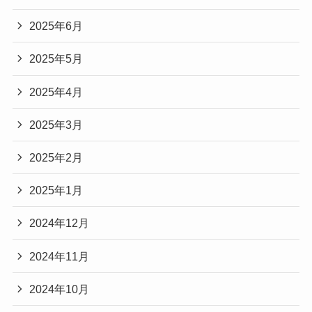
2025年6月
2025年5月
2025年4月
2025年3月
2025年2月
2025年1月
2024年12月
2024年11月
2024年10月