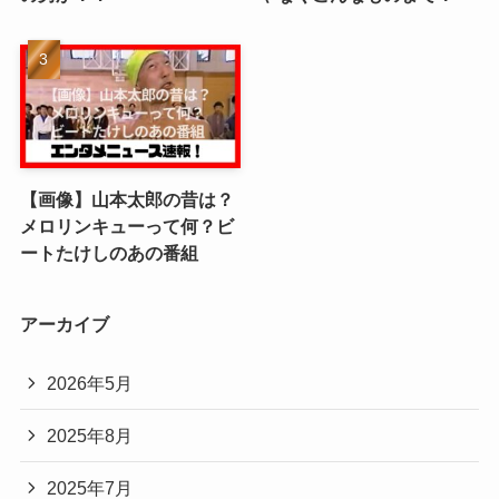
【画像】山本太郎の昔は？
メロリンキューって何？ビ
ートたけしのあの番組
アーカイブ
2026年5月
2025年8月
2025年7月