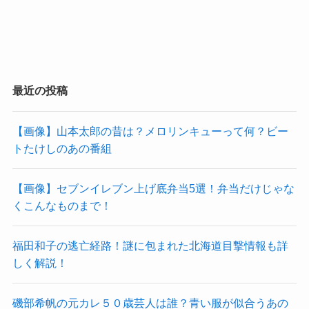
最近の投稿
【画像】山本太郎の昔は？メロリンキューって何？ビー
トたけしのあの番組
【画像】セブンイレブン上げ底弁当5選！弁当だけじゃな
くこんなものまで！
福田和子の逃亡経路！謎に包まれた北海道目撃情報も詳
しく解説！
磯部希帆の元カレ５０歳芸人は誰？青い服が似合うあの