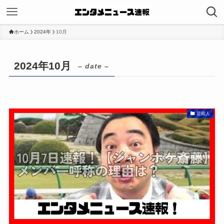
ホーム
2024年
10月
2024年10月
– date –
芸能人