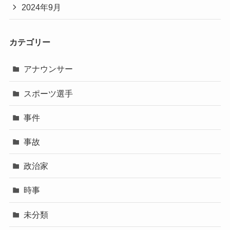
2024年9月
カテゴリー
アナウンサー
スポーツ選手
事件
事故
政治家
時事
未分類