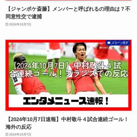
【ジャンポケ斎藤】メンバーと呼ばれるの理由は？不
同意性交で逮捕
2024年10月7日
スポーツ選手
【2024年10月7日速報】中村敬斗４試合連続ゴール！
海外の反応
2024年10月7日