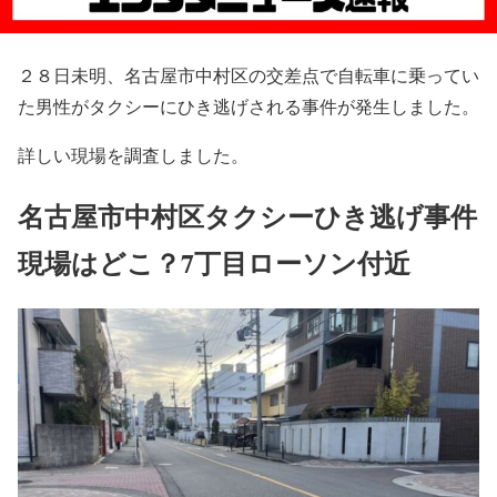
２８日未明、名古屋市中村区の交差点で自転車に乗ってい
た男性がタクシーにひき逃げされる事件が発生しました。
詳しい現場を調査しました。
名古屋市中村区タクシーひき逃げ事件
現場はどこ？7丁目ローソン付近