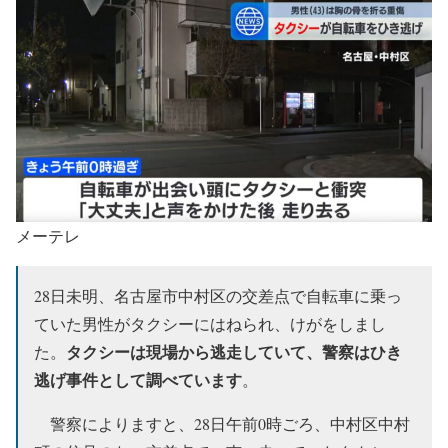
メーテレ
28日未明、名古屋市中村区の交差点で自転車に乗っ
ていた男性がタクシーにはねられ、けがをしまし
タクシーは現場から逃走していて、警察はひき
た。
逃げ事件として調べています
。
警察によりますと、28日午前0時ごろ、中村区中村