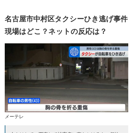
名古屋市中村区タクシーひき逃げ事件
現場はどこ？ネットの反応は？
メーテレ