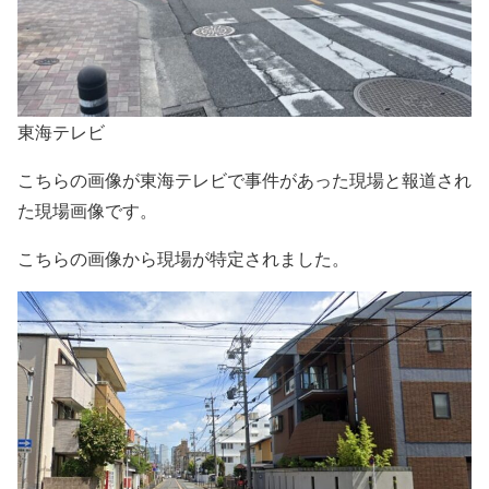
東海テレビ
こちらの画像が東海テレビで事件があった現場と報道され
た現場画像です。
こちらの画像から現場が特定されました。