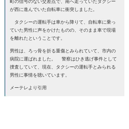
町の信号のない交差点で、南へ走っていたタクシー
が西に進んでいた自転車に衝突しました。
タクシーの運転手は車から降りて、自転車に乗っ
ていた男性に声をかけたものの、そのまま車で現場
を離れたということです。
男性は、ろっ骨を折る重傷とみられていて、市内の
病院に運ばれました。 警察はひき逃げ事件として
捜査していて、現在、タクシーの運転手とみられる
男性に事情を聴いています。
メーテレより引用