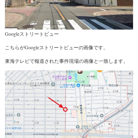
Googleストリートビュー
こちらがGoogleストリートビューの画像です。
東海テレビで報道された事件現場の画像と一致します。