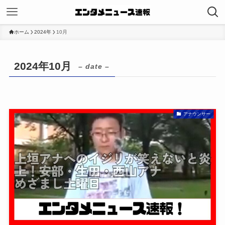
ホーム
2024年
10月
2024年10月
– date –
アナウンサー