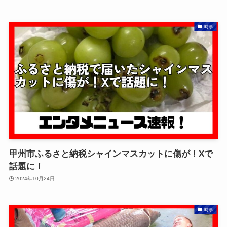
時事
甲州市ふるさと納税シャインマスカットに傷が！Xで
話題に！
2024年10月24日
時事