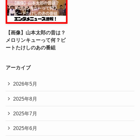
【画像】山本太郎の昔は？
メロリンキューって何？ビ
ートたけしのあの番組
アーカイブ
2026年5月
2025年8月
2025年7月
2025年6月