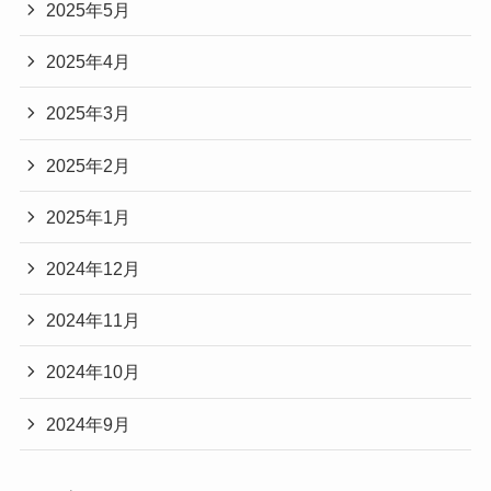
2025年5月
2025年4月
2025年3月
2025年2月
2025年1月
2024年12月
2024年11月
2024年10月
2024年9月