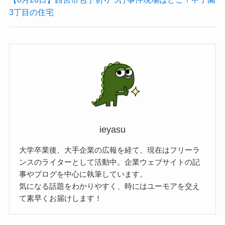
3丁目の住宅
ieyasu
大学卒業後、大手企業の広報を経て、現在はフリーラ
ンスのライターとして活動中。企業ウェブサイトの記
事やブログを中心に執筆しています。
気になる話題をわかりやすく、時にはユーモアを交え
て素早くお届けします！