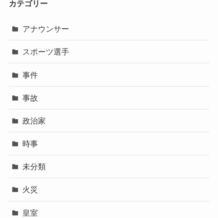
カテゴリー
アナウンサー
スポーツ選手
事件
事故
政治家
時事
未分類
火災
皇室