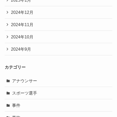
2024年12月
2024年11月
2024年10月
2024年9月
カテゴリー
アナウンサー
スポーツ選手
事件