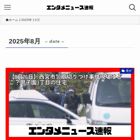
ホーム
2025年
8月
2025年8月
– date –
事件