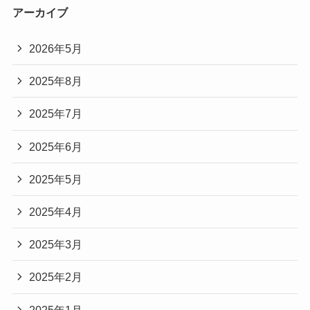
アーカイブ
2026年5月
2025年8月
2025年7月
2025年6月
2025年5月
2025年4月
2025年3月
2025年2月
2025年1月