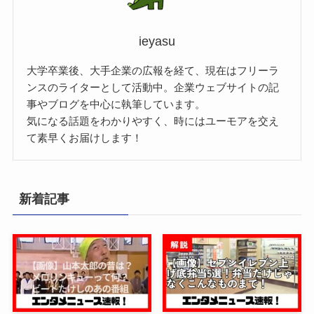
ieyasu
大学卒業後、大手企業の広報を経て、現在はフリーラ
ンスのライターとして活動中。企業ウェブサイトの記
事やブログを中心に執筆しています。
気になる話題をわかりやすく、時にはユーモアを交え
て素早くお届けします！
新着記事