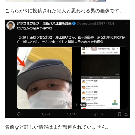
こちらがXに投稿された犯人と思われる男の画像です。
名前など詳しい情報はまだ報道されていません。