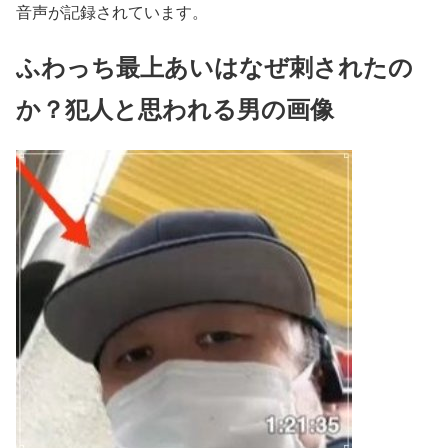
音声が記録されています。
ふわっち最上あいはなぜ刺されたの
か？犯人と思われる男の画像