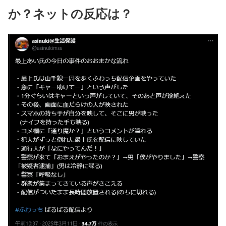
か？ネットの反応は？