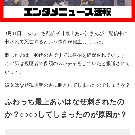
3月11日、ふわっち配信者【最上あい】さんが、配信中に
刺されて死亡するという事件が発生しました。
刺したのは、40代の男ですでに身柄を確保されています。
この男は視聴者で多額のスパチャをしていたと報道されて
います。
彼女はなぜ視聴者の男に刺されてしまったのでしょうか？
ふわっち最上あいはなぜ刺されたの
か？○○○○してしまったのが原因か？