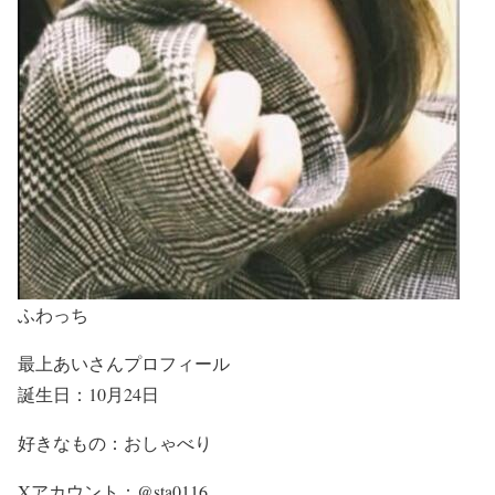
ふわっち
最上あいさんプロフィール
誕生日：10月24日
好きなもの：おしゃべり
Xアカウント：@sta0116