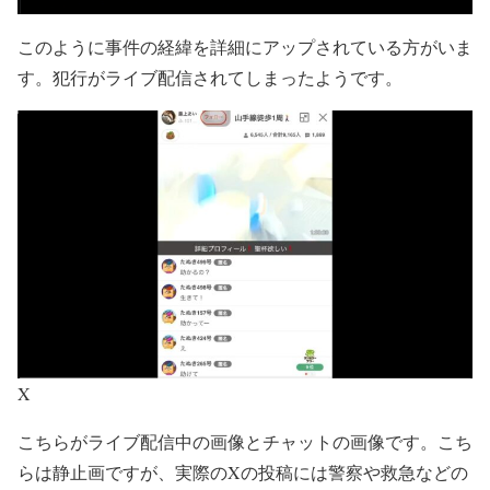
このように事件の経緯を詳細にアップされている方がいま
す。犯行がライブ配信されてしまったようです。
X
こちらがライブ配信中の画像とチャットの画像です。こち
らは静止画ですが、実際のXの投稿には警察や救急などの