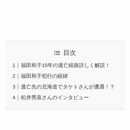
目次
福田和子15年の逃亡経路詳しく解説！
福田和子犯行の経緯
逃亡先の北海道でタケトさんが遭遇！？
松井秀喜さんのインタビュー