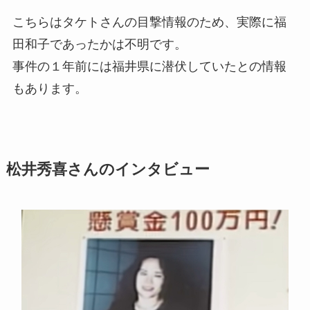
こちらはタケトさんの目撃情報のため、実際に福
田和子であったかは不明です。
事件の１年前には福井県に潜伏していたとの情報
もあります。
松井秀喜さんのインタビュー