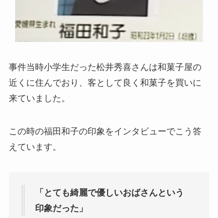
事件当時小学生だった松井秀喜さんは和菓子屋の
近くに住んでおり、客として良く和菓子を買いに
来ていました。
この時の福田和子の印象をインタビューでこう答
えています。
「とても綺麗で優しいおばさんという
印象だった」