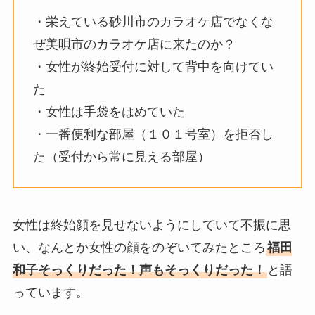
・栄えている砂川市のカラオケ店でなくな
ぜ美唄市のカラオケ店に来たのか？
・女性が終始受付に対して背中を向けてい
た
・女性は手袋をはめていた
・一番便利な部屋（１０１号室）を拒否し
た（受付から常に見える部屋）
女性は終始顔を見せないようにしていて不振に思
い、なんとか女性の顔をのぞいてみたところ
福田
和子そっくりだった！声もそっくりだった！
と語
っています。