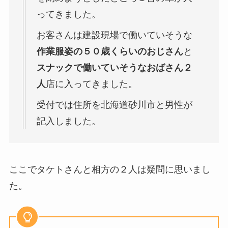
ってきました。
お客さんは建設現場で働いていそうな
作業服姿の５０歳くらいのおじさん
と
スナックで働いていそうなおばさん２
人
店に入ってきました。
受付では住所を北海道砂川市と男性が
記入しました。
ここでタケトさんと相方の２人は疑問に思いまし
た。