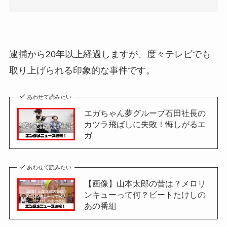
逮捕から20年以上経過しますが、度々テレビでも
取り上げられる印象的な事件です。
あわせて読みたい
エガちゃん夢グループ石田社長の
カツラ飛ばしに失敗！悔しがるエ
ガ
あわせて読みたい
【画像】山本太郎の昔は？メロリ
ンキューって何？ビートたけしの
あの番組