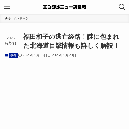
ホーム
事件
福田和子の逃亡経路！謎に包まれ
2026
5/20
た北海道目撃情報も詳しく解説！
2026年5月15日
2026年5月20日
事件