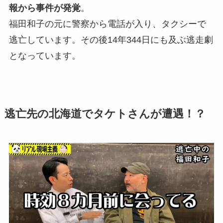
報から事件が発覚
。
福田和子の元に警察から電話が入り、タクシーで
逃亡しています。その後14年344日にも及ぶ逃走劇
となっています。
逃亡先の北海道でタケトさんが遭遇！？