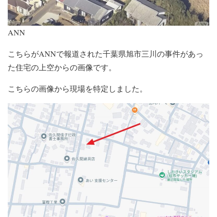
ANN
こちらがANNで報道された千葉県旭市三川の事件があっ
た住宅の上空からの画像です。
こちらの画像から現場を特定しました。