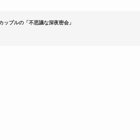
』カップルの「不思議な深夜密会」