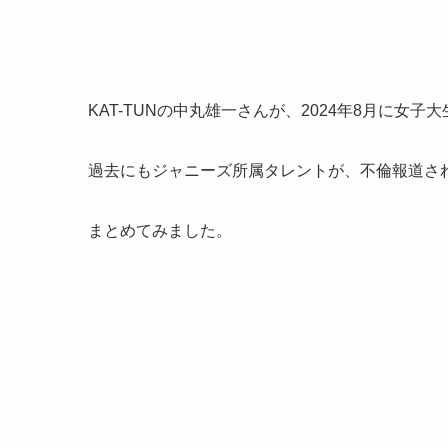
KAT-TUNの中丸雄一さんが、2024年8月に
過去にもジャニーズ所属タレントが、不倫報道さ
まとめてみました。