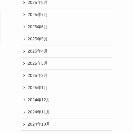
2025年8月
2025年7月
2025年6月
2025年5月
2025年4月
2025年3月
2025年2月
2025年1月
2024年12月
2024年11月
2024年10月