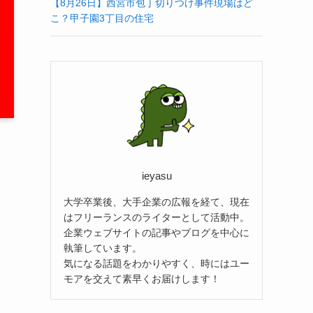
【8月26日】西宮市包丁切りつけ事件現場はど
こ？甲子園3丁目の住宅
ieyasu
大学卒業後、大手企業の広報を経て、現在
はフリーランスのライターとして活動中。
企業ウェブサイトの記事やブログを中心に
執筆しています。
気になる話題をわかりやすく、時にはユー
モアを交えて素早くお届けします！