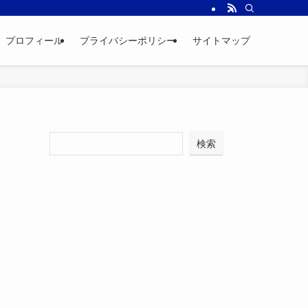
プロフィール
プライバシーポリシー
サイトマップ
検索