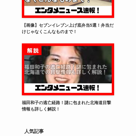
【画像】セブンイレブン上げ底弁当5選！弁当だ
けじゃなくこんなものまで！
福田和子の逃亡経路！謎に包まれた北海道目撃
情報も詳しく解説！
人気記事