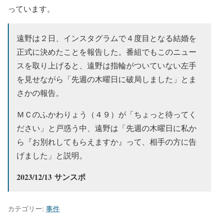
っています。
遠野は２日、インスタグラムで４度目となる結婚を
正式に決めたことを報告した。番組でもこのニュー
スを取り上げると、遠野は指輪がついていない左手
を見せながら「先週の木曜日に破局しました」とま
さかの報告。
ＭＣのふかわりょう（４９）が「ちょっと待ってく
ださい」と戸惑う中、遠野は「先週の木曜日に私か
ら『お別れしてもらえますか』って、相手の方に告
げました」と説明。
2023/12/13 サンスポ
カテゴリー:
事件