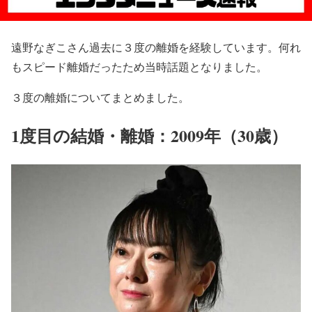
遠野なぎこさん過去に３度の離婚を経験しています。何れ
もスピード離婚だったため当時話題となりました。
３度の離婚についてまとめました。
1度目の結婚・離婚：2009年（30歳）