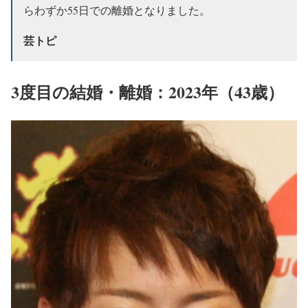
らわずか55日での離婚となりました。
芸トピ
3度目の結婚・離婚：2023年（43歳）