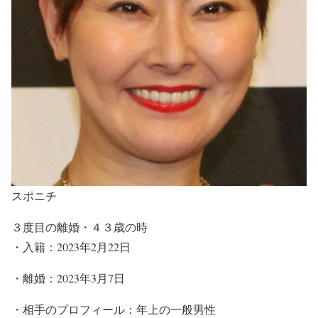
スポニチ
３度目の離婚・４３歳の時
・入籍：2023年2月22日
・離婚：2023年3月7日
・相手のプロフィール：年上の一般男性