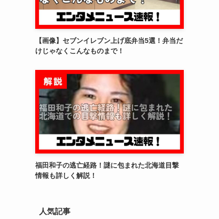
【画像】セブンイレブン上げ底弁当5選！弁当だ
けじゃなくこんなものまで！
福田和子の逃亡経路！謎に包まれた北海道目撃
情報も詳しく解説！
人気記事