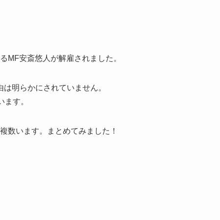
るMF安斎悠人が解雇されました。
由は明らかにされていません。
います。
は複数います。まとめてみました！