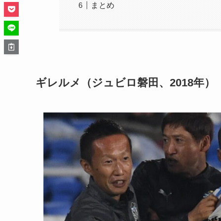
まとめ
ギレルメ（ジュビロ磐田、2018年）