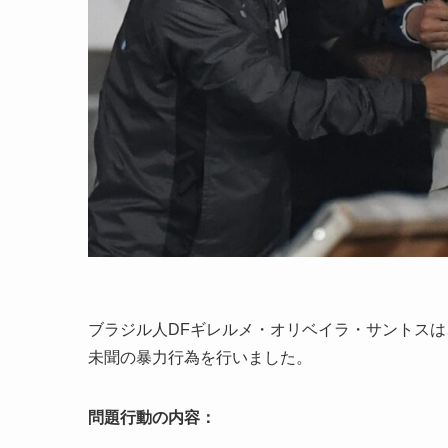
ブラジル人DFギレルメ・オリベイラ・サントスは、
未聞の暴力行為を行いました。
問題行動の内容：