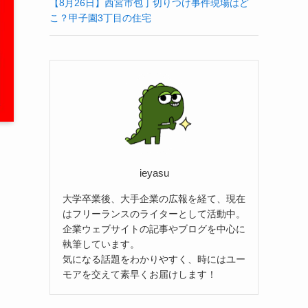
【8月26日】西宮市包丁切りつけ事件現場はど
こ？甲子園3丁目の住宅
ieyasu
大学卒業後、大手企業の広報を経て、現在
はフリーランスのライターとして活動中。
企業ウェブサイトの記事やブログを中心に
執筆しています。
気になる話題をわかりやすく、時にはユー
モアを交えて素早くお届けします！