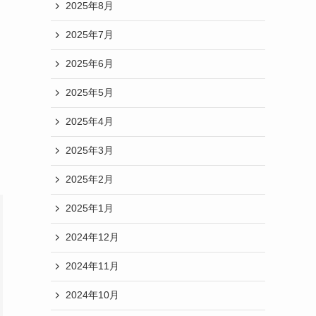
2025年8月
2025年7月
2025年6月
2025年5月
2025年4月
チ
2025年3月
2025年2月
2025年1月
2024年12月
2024年11月
2024年10月