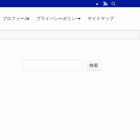
プロフィール
プライバシーポリシー
サイトマップ
検索