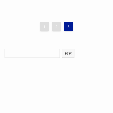
1
2
3
検索