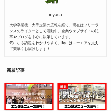
ieyasu
大学卒業後、大手企業の広報を経て、現在はフリーラ
ンスのライターとして活動中。企業ウェブサイトの記
事やブログを中心に執筆しています。
気になる話題をわかりやすく、時にはユーモアを交え
て素早くお届けします！
新着記事