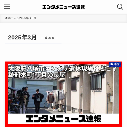
ホーム
2025年
3月
2025年3月
– date –
事件