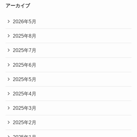
アーカイブ
2026年5月
2025年8月
2025年7月
2025年6月
2025年5月
2025年4月
2025年3月
2025年2月
2025年1月