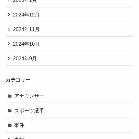
2024年12月
2024年11月
2024年10月
2024年9月
カテゴリー
アナウンサー
スポーツ選手
事件